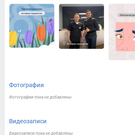
Фотографии
Фотографии пока не добавлены
Видеозаписи
Видеозаписи пока не добавлены