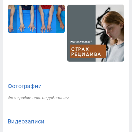
Фотографии
Фотографии пока не добавлены
Видеозаписи