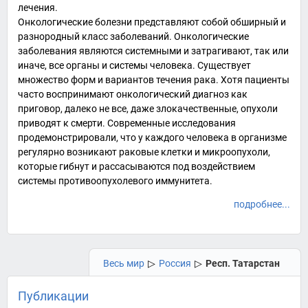
лечения
.
Онкологические болезни представляют собой обширный и
разнородный класс заболеваний. Онкологические
заболевания являются системными и затрагивают, так или
иначе, все органы и системы человека. Существует
множество форм и вариантов течения рака. Хотя пациенты
часто воспринимают онкологический диагноз как
приговор, далеко не все, даже злокачественные, опухоли
приводят к смерти. Современные исследования
продемонстрировали, что у каждого человека в организме
регулярно возникают раковые клетки и микроопухоли,
которые гибнут и рассасываются под воздействием
системы противоопухолевого иммунитета.
подробнее...
Весь мир
▷
Россия
▷
Респ. Татарстан
Публикации