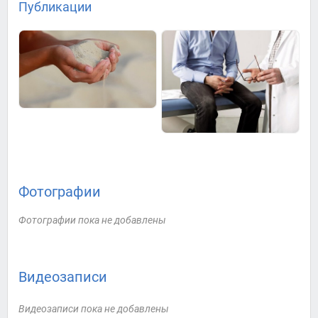
Публикации
Фотографии
Фотографии пока не добавлены
Видеозаписи
Видеозаписи пока не добавлены