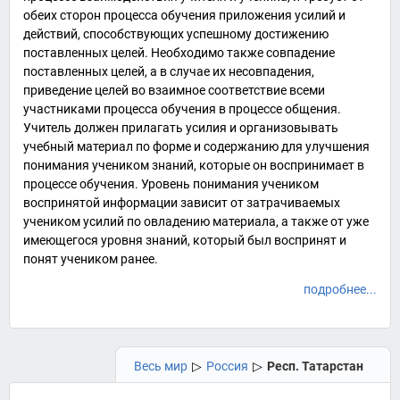
обеих сторон процесса обучения приложения усилий и
действий, способствующих успешному достижению
поставленных целей. Необходимо также совпадение
поставленных целей, а в случае их несовпадения,
приведение целей во взаимное соответствие всеми
участниками процесса обучения в процессе
общения
.
Учитель должен прилагать усилия и организовывать
учебный материал по форме и содержанию для улучшения
понимания
учеником знаний, которые он воспринимает в
процессе обучения. Уровень понимания учеником
воспринятой информации зависит от затрачиваемых
учеником усилий по овладению материала, а также от уже
имеющегося уровня знаний, который был воспринят и
понят учеником ранее.
подробнее...
Весь мир
▷
Россия
▷
Респ. Татарстан