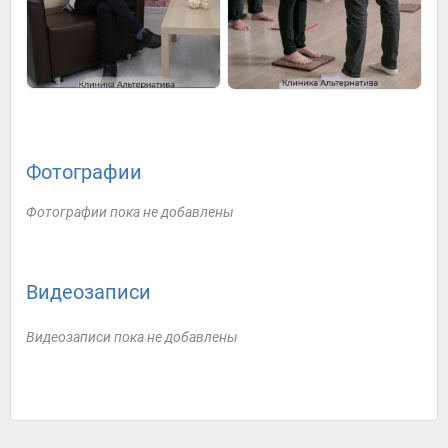
Фотографии
Фотографии пока не добавлены
Видеозаписи
Видеозаписи пока не добавлены