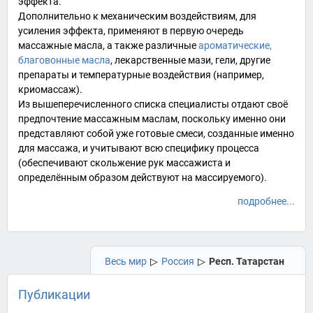
эффекта.
Дополнительно к механическим воздействиям, для
усиления эффекта, применяют в первую очередь
массажные масла, а также различные
ароматические,
благовонные масла
, лекарственные мази, гели, другие
препараты и температурные воздействия (например,
криомассаж
).
Из вышеперечисленного списка специалисты отдают своё
предпочтение массажным маслам, поскольку именно они
представляют собой уже готовые смеси, созданные именно
для массажа, и учитывают всю специфику процесса
(обеспечивают скольжение рук массажиста и
определённым образом действуют на массируемого).
подробнее...
Весь мир
▷
Россия
▷
Респ. Татарстан
Публикации