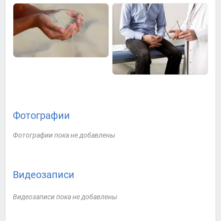
Фотографии
Фотографии пока не добавлены
Видеозаписи
Видеозаписи пока не добавлены