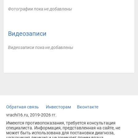
Фотографии пока не добавлены
Видеозаписи
Видеозаписи пока не добавлены
Обратная связь
Инвесторам
Вконтакте
vrachi16.ru, 2019-2026 гг.
Имеются противопоказания, требуется консультация
специалиста. Информация, представленная на сайте, не
может быть использована для постановки диагноза,
назначения лечения и не заменяет прием врача.