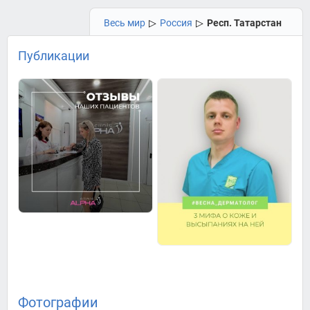
Весь мир
▷
Россия
▷
Респ. Татарстан
Публикации
Фотографии