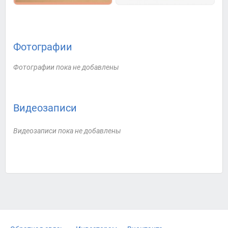
Фотографии
Фотографии пока не добавлены
Видеозаписи
Видеозаписи пока не добавлены