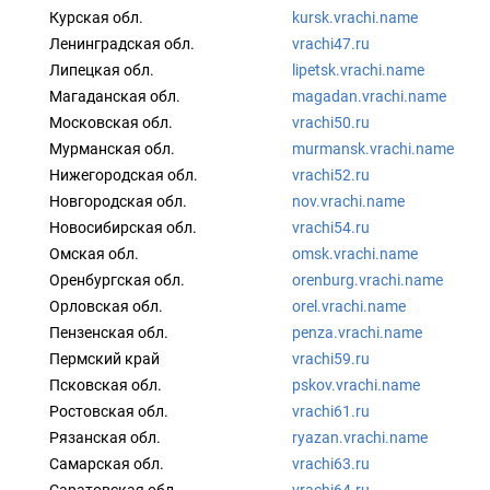
Курская обл.
kursk.vrachi.name
Ленинградская обл.
vrachi47.ru
Липецкая обл.
lipetsk.vrachi.name
Магаданская обл.
magadan.vrachi.name
Московская обл.
vrachi50.ru
Мурманская обл.
murmansk.vrachi.name
Нижегородская обл.
vrachi52.ru
Новгородская обл.
nov.vrachi.name
Новосибирская обл.
vrachi54.ru
Омская обл.
omsk.vrachi.name
Оренбургская обл.
orenburg.vrachi.name
Орловская обл.
orel.vrachi.name
Пензенская обл.
penza.vrachi.name
Пермский край
vrachi59.ru
Псковская обл.
pskov.vrachi.name
Ростовская обл.
vrachi61.ru
Рязанская обл.
ryazan.vrachi.name
Самарская обл.
vrachi63.ru