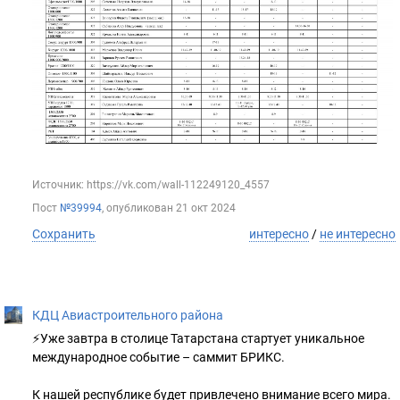
Источник: https://vk.com/wall-112249120_4557
Пост
№39994
, опубликован
21 окт 2024
Сохранить
интересно
/
не интересно
КДЦ Авиастроительного района
⚡️Уже завтра в столице Татарстана стартует уникальное
международное событие – саммит БРИКС.
К нашей республике будет привлечено внимание всего мира.